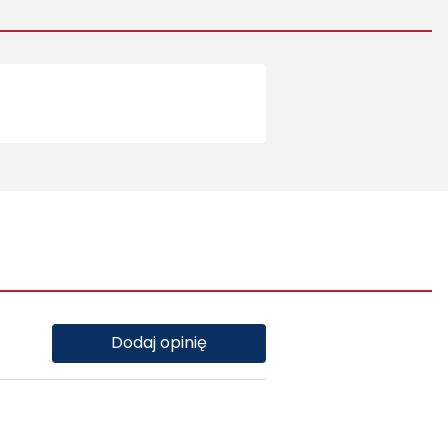
Dodaj opinię