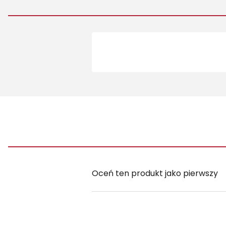
Oceń ten produkt jako pierwszy