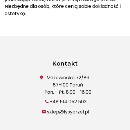
Niezbędne dla osób, które cenią sobie dokładność i
estetykę.
Kontakt
Mazowiecka 72/86
87-100 Toruń
Pon. - Pt. 8:00 - 16:00
+48 514 052 503
sklep@lysyorzel.pl