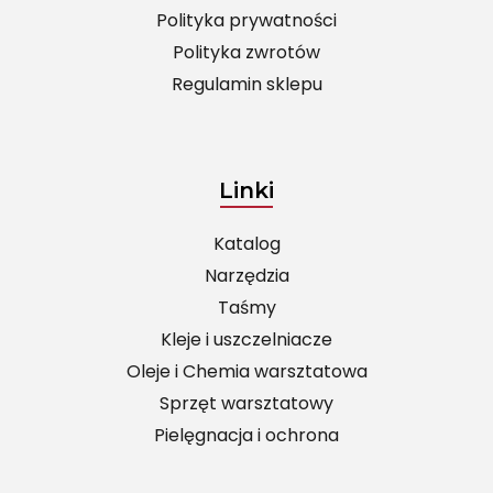
Polityka prywatności
Polityka zwrotów
Regulamin sklepu
Linki
Katalog
Narzędzia
Taśmy
Kleje i uszczelniacze
Oleje i Chemia warsztatowa
Sprzęt warsztatowy
Pielęgnacja i ochrona