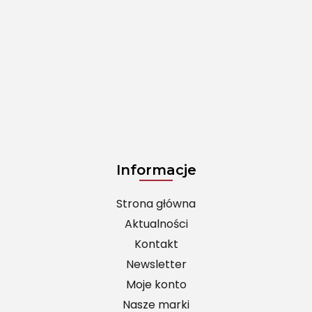
Informacje
Strona główna
Aktualności
Kontakt
Newsletter
Moje konto
Nasze marki