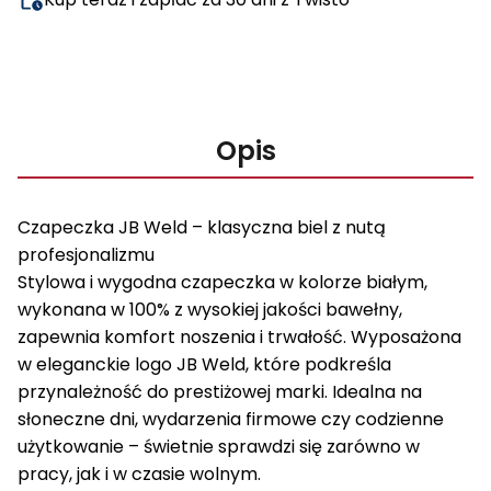
Opis
Czapeczka JB Weld – klasyczna biel z nutą
profesjonalizmu
Stylowa i wygodna czapeczka w kolorze białym,
wykonana w 100% z wysokiej jakości bawełny,
zapewnia komfort noszenia i trwałość. Wyposażona
w eleganckie logo JB Weld, które podkreśla
przynależność do prestiżowej marki. Idealna na
słoneczne dni, wydarzenia firmowe czy codzienne
użytkowanie – świetnie sprawdzi się zarówno w
pracy, jak i w czasie wolnym.