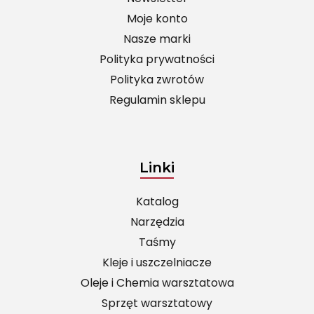
Moje konto
Nasze marki
Polityka prywatności
Polityka zwrotów
Regulamin sklepu
Linki
Katalog
Narzędzia
Taśmy
Kleje i uszczelniacze
Oleje i Chemia warsztatowa
Sprzęt warsztatowy