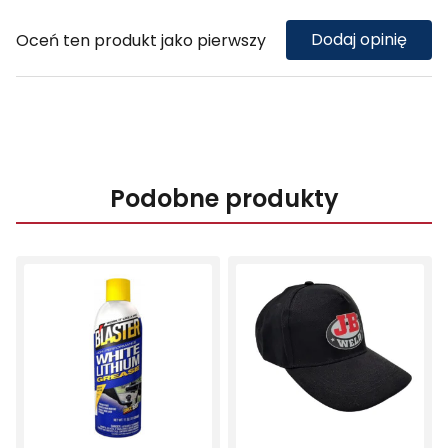
Dodaj opinię
Oceń ten produkt jako pierwszy
Podobne produkty