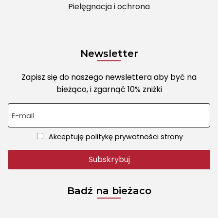
Pielęgnacja i ochrona
Newsletter
Zapisz się do naszego newslettera aby być na
bieżąco, i zgarnąć 10% zniżki
E-mail
Akceptuję politykę prywatności strony
Badź na bieżaco