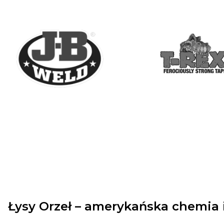
Łysy Orzeł – amerykańska chemia i