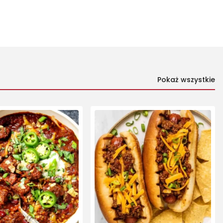
Pokaż wszystkie