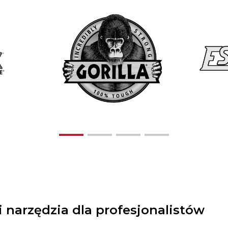
 narzędzia dla profesjonalistów