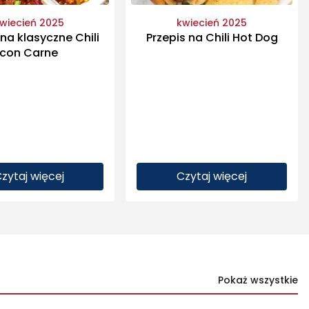
wiecień 2025
kwiecień 2025
 na klasyczne Chili
Przepis na Chili Hot Dog
con Carne
zytaj więcej
Czytaj więcej
Pokaż wszystkie