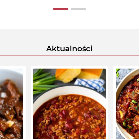
Aktualności