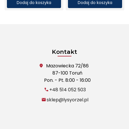
Dodaj do koszyka
Dodaj do koszyka
Kontakt
Mazowiecka 72/86
87-100 Toruń
Pon. - Pt. 8:00 - 16:00
+48 514 052 503
sklep@lysyorzel.pl