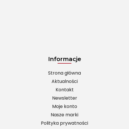
Informacje
Strona główna
Aktualności
Kontakt
Newsletter
Moje konto
Nasze marki
Polityka prywatności