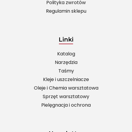
Polityka zwrotów
Regulamin sklepu
Linki
Katalog
Narzędzia
Taśmy
Kleje i uszczelniacze
Oleje i Chemia warsztatowa
Sprzęt warsztatowy
Pielęgnacja i ochrona