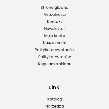
Strona główna
Aktualności
Kontakt
Newsletter
Moje konto
Nasze marki
Polityka prywatności
Polityka zwrotów
Regulamin sklepu
Linki
Katalog
Narzędzia