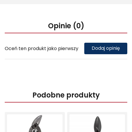
Opinie (0)
Dodaj opinię
Oceń ten produkt jako pierwszy
Podobne produkty