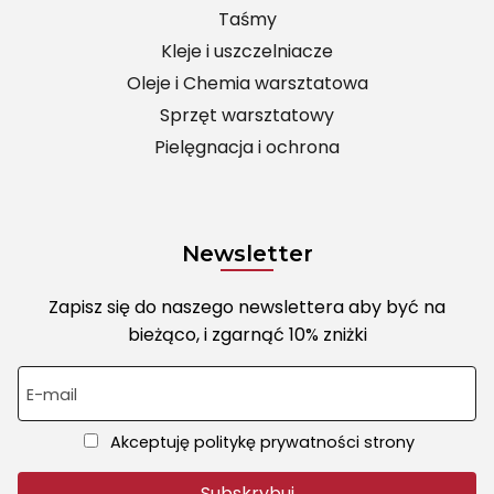
Taśmy
Kleje i uszczelniacze
Oleje i Chemia warsztatowa
Sprzęt warsztatowy
Pielęgnacja i ochrona
Newsletter
Zapisz się do naszego newslettera aby być na
bieżąco, i zgarnąć 10% zniżki
E-mail
Akceptuję politykę prywatności strony