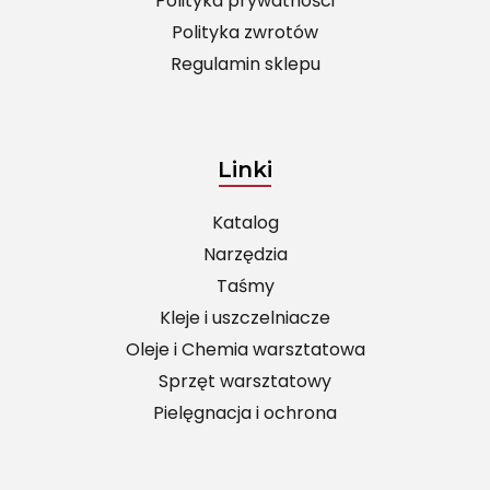
Polityka prywatności
Polityka zwrotów
Regulamin sklepu
Linki
Katalog
Narzędzia
Taśmy
Kleje i uszczelniacze
Oleje i Chemia warsztatowa
Sprzęt warsztatowy
Pielęgnacja i ochrona