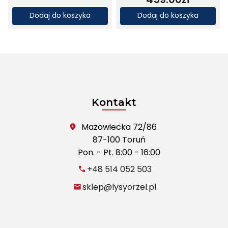
Dodaj do koszyka
Dodaj do koszyka
Kontakt
Mazowiecka 72/86
87-100 Toruń
Pon. - Pt. 8:00 - 16:00
+48 514 052 503
sklep@lysyorzel.pl