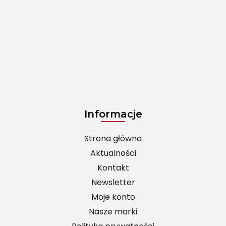
Informacje
Strona główna
Aktualności
Kontakt
Newsletter
Moje konto
Nasze marki