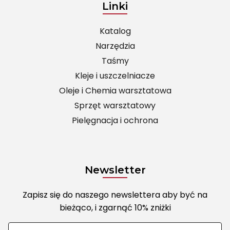
Linki
Katalog
Narzędzia
Taśmy
Kleje i uszczelniacze
Oleje i Chemia warsztatowa
Sprzęt warsztatowy
Pielęgnacja i ochrona
Newsletter
Zapisz się do naszego newslettera aby być na
bieżąco, i zgarnąć 10% zniżki