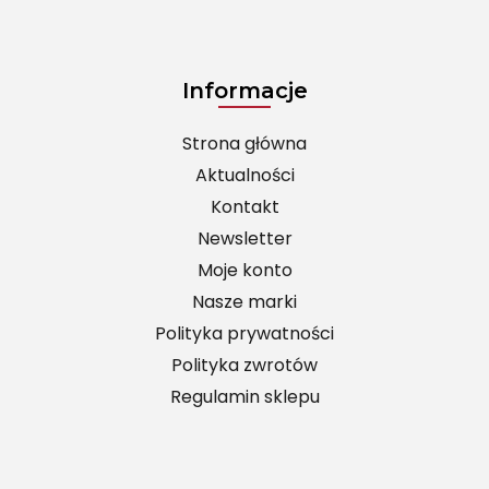
Informacje
Strona główna
Aktualności
Kontakt
Newsletter
Moje konto
Nasze marki
Polityka prywatności
Polityka zwrotów
Regulamin sklepu