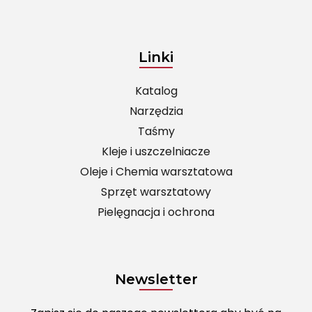
Linki
Katalog
Narzędzia
Taśmy
Kleje i uszczelniacze
Oleje i Chemia warsztatowa
Sprzęt warsztatowy
Pielęgnacja i ochrona
Newsletter