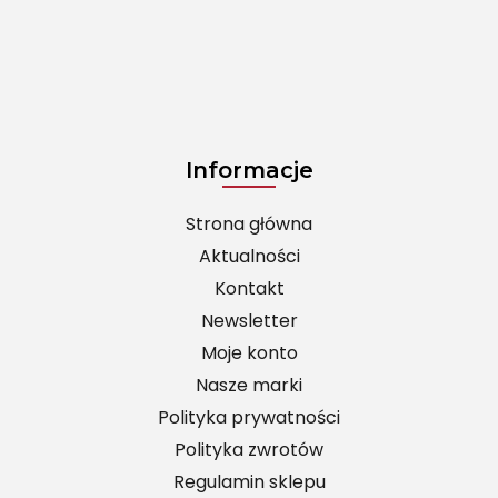
Informacje
Strona główna
Aktualności
Kontakt
Newsletter
Moje konto
Nasze marki
Polityka prywatności
Polityka zwrotów
Regulamin sklepu